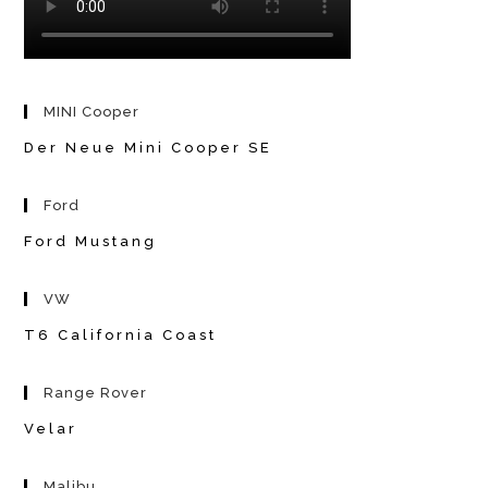
MINI Cooper
Der Neue Mini Cooper SE
Ford
Ford Mustang
VW
T6 California Coast
Range Rover
Velar
Malibu