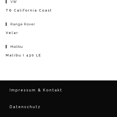
VW
T6 California Coast
Range Rover
Velar
Malibu
Malibu I 430 LE
Impressum & Kontakt
Datenschutz