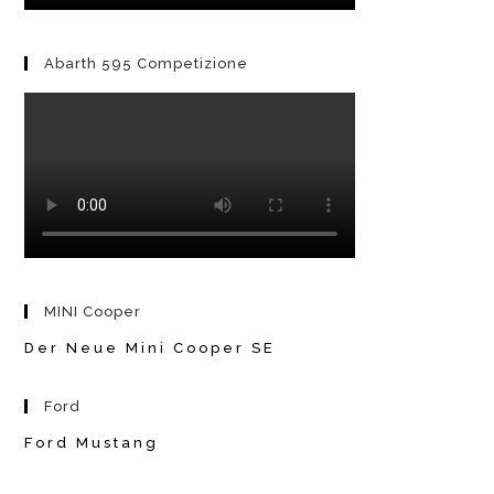
Abarth 595 Competizione
MINI Cooper
Der Neue Mini Cooper SE
Ford
Ford Mustang