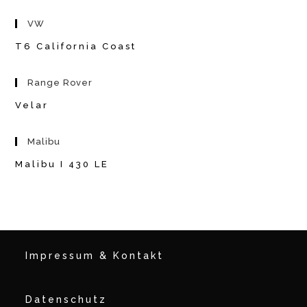
VW
T6 California Coast
Range Rover
Velar
Malibu
Malibu I 430 LE
Impressum & Kontakt
Datenschutz