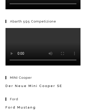
Abarth 595 Competizione
MINI Cooper
Der Neue Mini Cooper SE
Ford
Ford Mustang