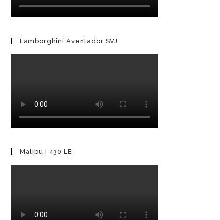
Lamborghini Aventador SVJ
Malibu I 430 LE