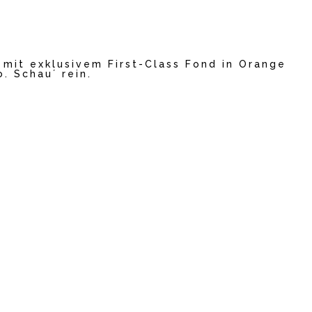
 mit exklusivem First-Class Fond in Orange
. Schau´ rein.