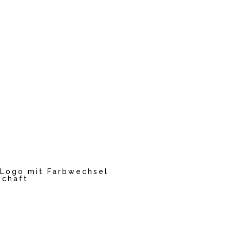
 Logo mit Farbwechsel
Schaft