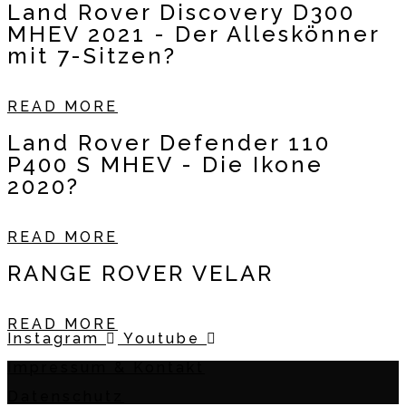
Land Rover Discovery D300
MHEV 2021 - Der Alleskönner
mit 7-Sitzen?
READ MORE
Land Rover Defender 110
P400 S MHEV - Die Ikone
2020?
READ MORE
RANGE ROVER VELAR
READ MORE
Instagram
Youtube
Impressum & Kontakt
Datenschutz