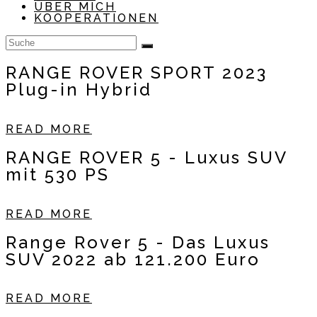
ÜBER MICH
KOOPERATIONEN
RANGE ROVER SPORT 2023
Plug-in Hybrid
READ MORE
RANGE ROVER 5 - Luxus SUV
mit 530 PS
READ MORE
Range Rover 5 - Das Luxus
SUV 2022 ab 121.200 Euro
READ MORE