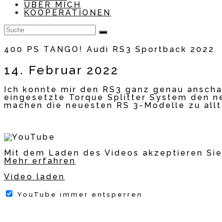
ÜBER MICH
KOOPERATIONEN
400 PS TANGO! Audi RS3 Sportback 2022
14. Februar 2022
Ich konnte mir den RS3 ganz genau ansch
eingesetzte Torque Splitter System den n
machen die neuesten RS 3-Modelle zu allt
Mit dem Laden des Videos akzeptieren Sie
Mehr erfahren
Video laden
YouTube immer entsperren