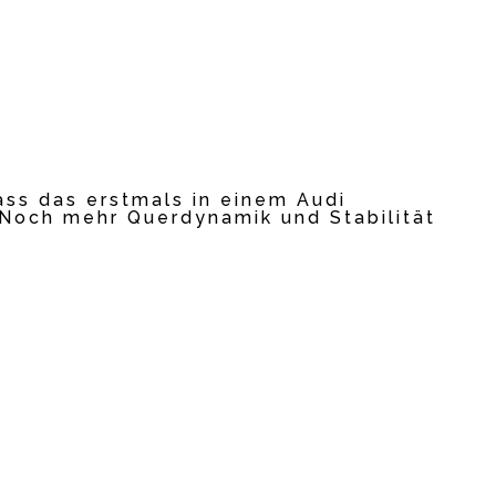
ss das erstmals in einem Audi
 Noch mehr Querdynamik und Stabilität