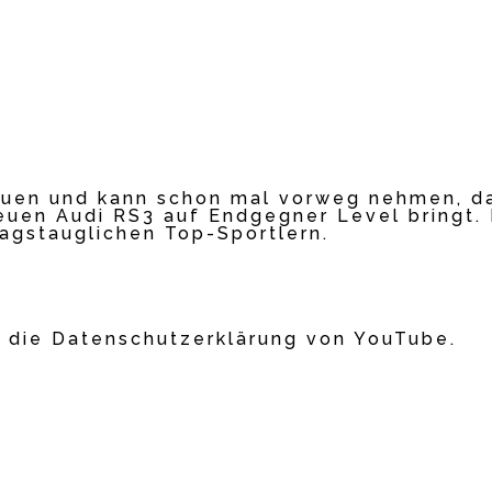
auen und kann schon mal vorweg nehmen, da
euen Audi RS3 auf Endgegner Level bringt.
agstauglichen Top-Sportlern.
 die Datenschutzerklärung von YouTube.