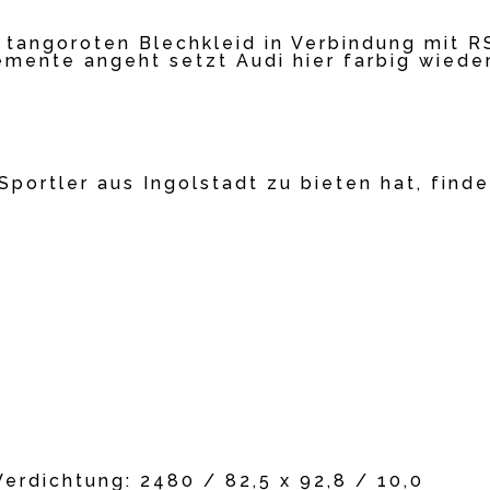
, tangoroten Blechkleid in Verbindung mit 
mente angeht setzt Audi hier farbig wieder
ortler aus Ingolstadt zu bieten hat, finde
erdichtung: 2480 / 82,5 x 92,8 / 10,0