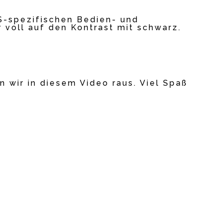
RS-spezifischen Bedien- und
 voll auf den Kontrast mit schwarz.
n wir in diesem Video raus. Viel Spaß