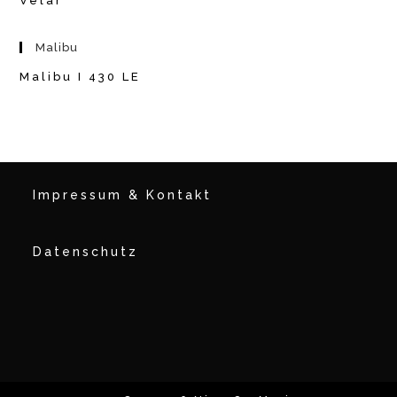
Velar
Malibu
Malibu I 430 LE
Impressum & Kontakt
Datenschutz