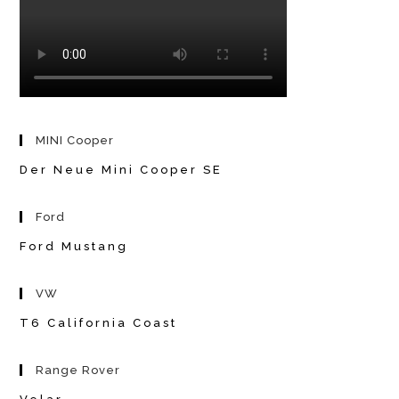
MINI Cooper
Der Neue Mini Cooper SE
Ford
Ford Mustang
VW
T6 California Coast
Range Rover