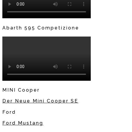
Abarth 595 Competizione
MINI Cooper
Der Neue Mini Cooper SE
Ford
Ford Mustang