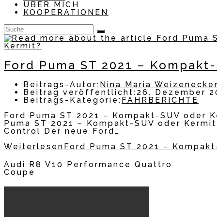
ÜBER MICH
KOOPERATIONEN
Ford Puma ST 2021 – Kompakt-
Beitrags-Autor:
Nina Maria Weizenecke
Beitrag veröffentlicht:
26. Dezember 2
Beitrags-Kategorie:
FAHRBERICHTE
Ford Puma ST 2021 – Kompakt-SUV oder K
Puma ST 2021 – Kompakt-SUV oder Kermit?
Control Der neue Ford…
Weiterlesen
Ford Puma ST 2021 – Kompakt
Audi R8 V10 Performance Quattro
Coupe