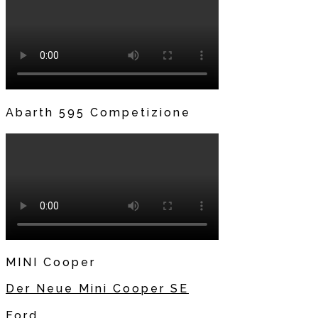
Abarth 595 Competizione
MINI Cooper
Der Neue Mini Cooper SE
Ford