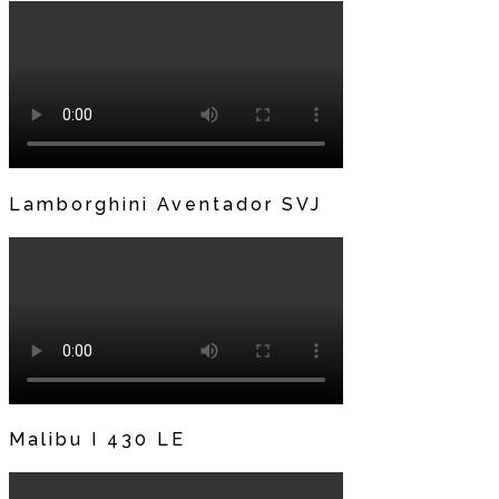
Lamborghini Aventador SVJ
Malibu I 430 LE