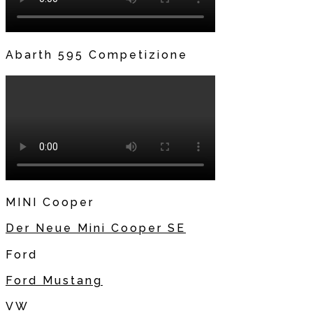
Abarth 595 Competizione
MINI Cooper
Der Neue Mini Cooper SE
Ford
Ford Mustang
VW