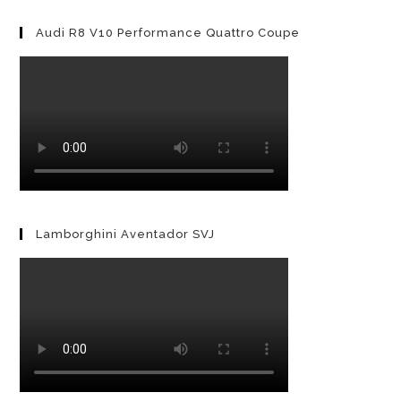
Aus
Luft
Audi R8 V10 Performance Quattro Coupe
Lamborghini Aventador SVJ