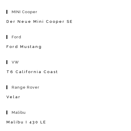
MINI Cooper
Der Neue Mini Cooper SE
Ford
Ford Mustang
VW
T6 California Coast
Range Rover
Velar
Malibu
Malibu I 430 LE