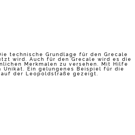
Die technische Grundlage für den Grecale
utzt wird. Auch für den Grecale wird es die
nlichen Merkmalen zu versehen. Mit Hilfe
 Unikat. Ein gelungenes Beispiel für die
 auf der Leopoldstraße gezeigt.