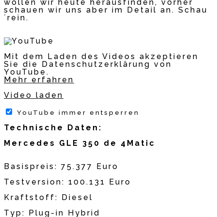
wollen wir heute herausfinden, vorher
schauen wir uns aber im Detail an. Schau
´rein.
Mit dem Laden des Videos akzeptieren
Sie die Datenschutzerklärung von
YouTube.
Mehr erfahren
Video laden
YouTube immer entsperren
Technische Daten:
Mercedes GLE 350 de 4Matic
Basispreis: 75.377 Euro
Testversion: 100.131 Euro
Kraftstoff: Diesel
Typ: Plug-in Hybrid