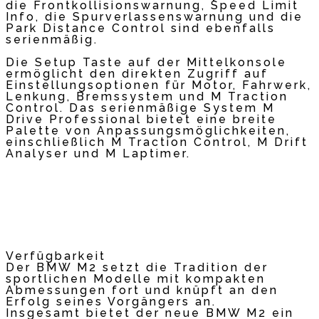
die Frontkollisionswarnung, Speed Limit
Info, die Spurverlassenswarnung und die
Park Distance Control sind ebenfalls
serienmäßig.
Die Setup Taste auf der Mittelkonsole
ermöglicht den direkten Zugriff auf
Einstellungsoptionen für Motor, Fahrwerk,
Lenkung, Bremssystem und M Traction
Control. Das serienmäßige System M
Drive Professional bietet eine breite
Palette von Anpassungsmöglichkeiten,
einschließlich M Traction Control, M Drift
Analyser und M Laptimer.
Verfügbarkeit
Der BMW M2 setzt die Tradition der
sportlichen Modelle mit kompakten
Abmessungen fort und knüpft an den
Erfolg seines Vorgängers an.
Insgesamt bietet der neue BMW M2 ein