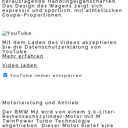
herausragende Handlingeigenschaften.
Das Design des Wagens zeigt sich
expressiv und sportlich, mit athletischen
Coupé-Proportionen.
Mit dem Laden des Videos akzeptieren
Sie die Datenschutzerklärung von
YouTube.
Mehr erfahren
Video laden
YouTube immer entsperren
Motorleistung und Antrieb
Der BMW M2 wird von einem 3,0-Liter-
Reihensechszylinder-Motor mit M
TwinPower Turbo Technologie
angetrieben. Dieser Motor bietet eine