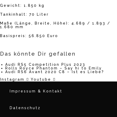
Gewicht: 1.850 kg
Tankinhalt: 70 Liter
Maße (Länge, Breite, Höhe): 4.689 / 1.893 /
1.680 mm
Basispreis: 56.850 Euro
Das könnte Dir gefallen
Audi RS5 Competition Plus 2023
Rolls Royce Phantom – Say hi to Emily
Audi RS6 Avant 2020 C8 – Ist es Liebe?
Instagram
Youtube
Impressum & Kontakt
Datenschutz