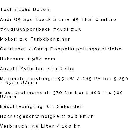
Technische Daten:
Audi Q5 Sportback S Line 45 TFSI Quattro
#AudiQ5Sportback
#Audi
#Q5
Motor: 2.0 Turbobenziner
Getriebe: 7-Gang-Doppelkupplungsgetriebe
Hubraum: 1.984 ccm
Anzahl Zylinder: 4 in Reihe
Maximale Leistung: 195 kW / 265 PS bei 5.250
– 6500 U/min
max. Drehmoment: 370 Nm bei 1.600 – 4.500
U/min
Beschleunigung: 6,1 Sekunden
Höchstgeschwindigkeit: 240 km/h
Verbrauch: 7,5 Liter / 100 km