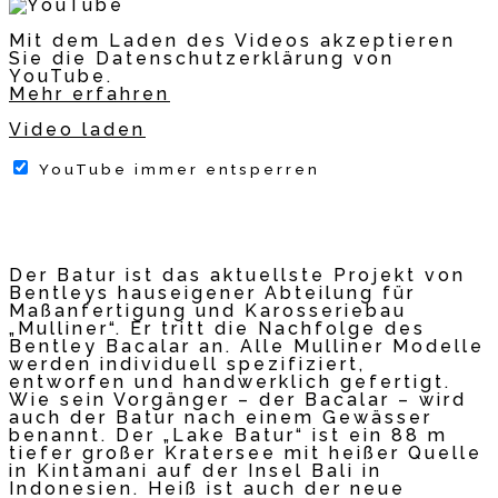
Mit dem Laden des Videos akzeptieren
Sie die Datenschutzerklärung von
YouTube.
Mehr erfahren
Video laden
YouTube immer entsperren
Der Batur ist das aktuellste Projekt von
Bentleys hauseigener Abteilung für
Maßanfertigung und Karosseriebau
„Mulliner“. Er tritt die Nachfolge des
Bentley Bacalar an. Alle Mulliner Modelle
werden individuell spezifiziert,
entworfen und handwerklich gefertigt.
Wie sein Vorgänger – der Bacalar – wird
auch der Batur nach einem Gewässer
benannt. Der „Lake Batur“ ist ein 88 m
tiefer großer Kratersee mit heißer Quelle
in Kintamani auf der Insel Bali in
Indonesien. Heiß ist auch der neue