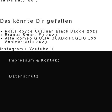
Tankinhalt: 66 l
Das könnte Dir gefallen
Rolls Royce Cullinan Black Badge 2021
Brabus Smart #3 2023
Alfa Romeo GIULIA QUADRIFOGLIO 100
Anniversario 2023
Instagram
Youtube
Impressum & Kontakt
Datenschutz