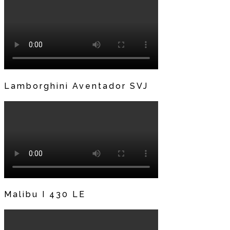
Lamborghini Aventador SVJ
Malibu I 430 LE