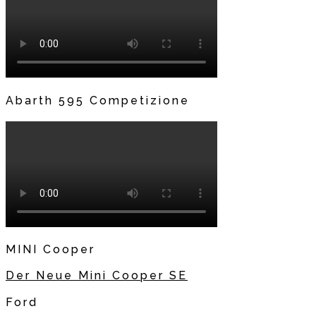
Abarth 595 Competizione
MINI Cooper
Der Neue Mini Cooper SE
Ford