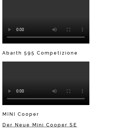
Abarth 595 Competizione
MINI Cooper
Der Neue Mini Cooper SE