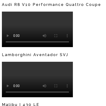
Audi R8 V10 Performance Quattro Coupe
Lamborghini Aventador SVJ
Malibu I 430 LE