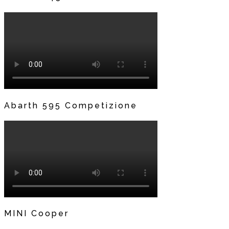
Abarth 595 Competizione
MINI Cooper