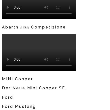
Abarth 595 Competizione
MINI Cooper
Der Neue Mini Cooper SE
Ford
Ford Mustang