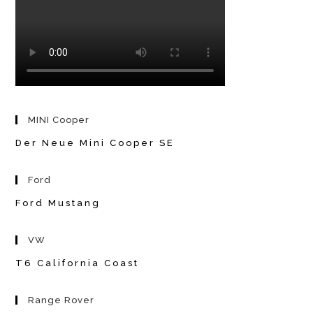
MINI Cooper
Der Neue Mini Cooper SE
Ford
Ford Mustang
VW
T6 California Coast
Range Rover