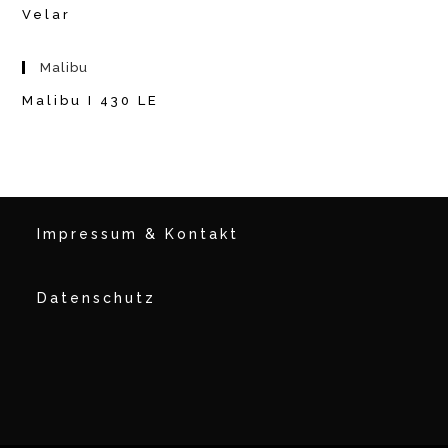
Velar
Malibu
Malibu I 430 LE
Impressum & Kontakt
Datenschutz