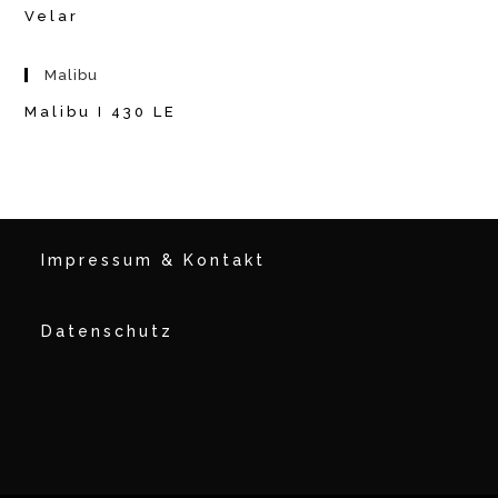
Velar
Malibu
Malibu I 430 LE
Impressum & Kontakt
Datenschutz