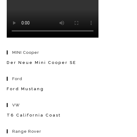
MINI Cooper
Der Neue Mini Cooper SE
Ford
Ford Mustang
VW
T6 California Coast
Range Rover