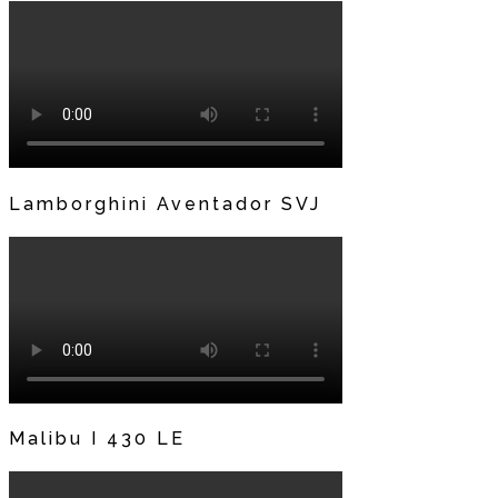
Lamborghini Aventador SVJ
Malibu I 430 LE