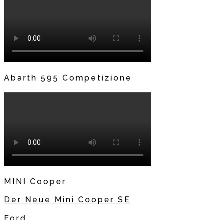
Abarth 595 Competizione
MINI Cooper
Der Neue Mini Cooper SE
Ford