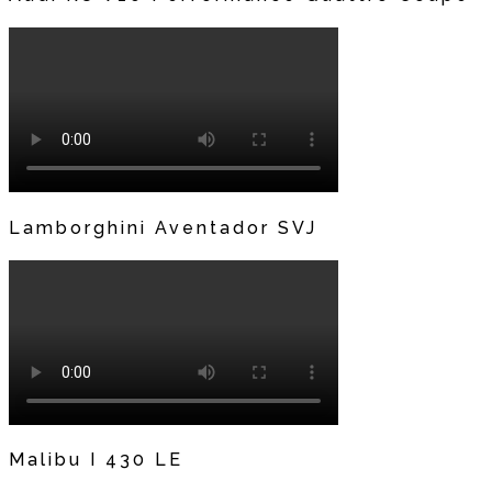
Lamborghini Aventador SVJ
Malibu I 430 LE