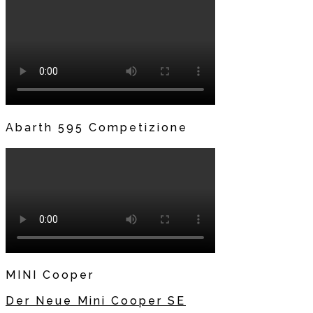
Abarth 595 Competizione
MINI Cooper
Der Neue Mini Cooper SE