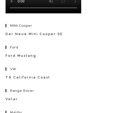
MINI Cooper
Der Neue Mini Cooper SE
Ford
Ford Mustang
VW
T6 California Coast
Range Rover
Velar
Malibu