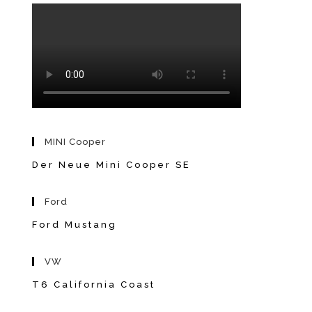
MINI Cooper
Der Neue Mini Cooper SE
Ford
Ford Mustang
VW
T6 California Coast