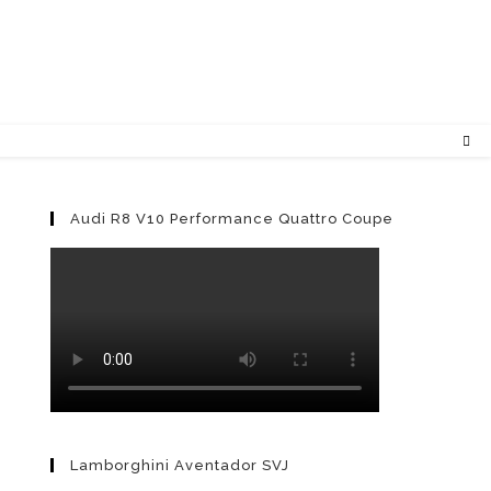
Audi R8 V10 Performance Quattro Coupe
Lamborghini Aventador SVJ