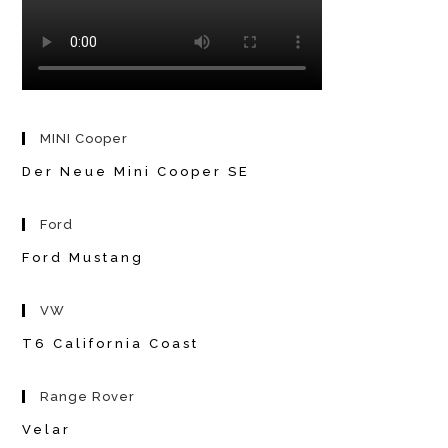
MINI Cooper
Der Neue Mini Cooper SE
Ford
Ford Mustang
VW
T6 California Coast
Range Rover
Velar