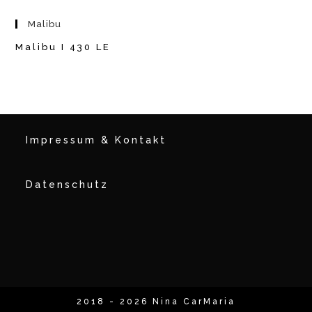
Malibu
Malibu I 430 LE
Impressum & Kontakt
Datenschutz
2018 - 2026 Nina CarMaria