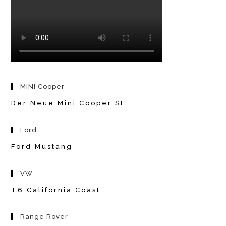
MINI Cooper
Der Neue Mini Cooper SE
Ford
Ford Mustang
VW
T6 California Coast
Range Rover