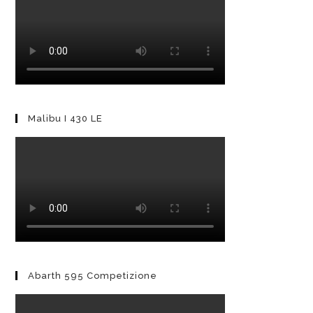
Malibu I 430 LE
Abarth 595 Competizione