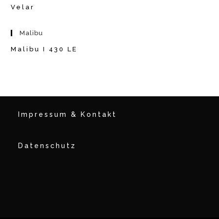
Velar
Malibu
Malibu I 430 LE
Impressum & Kontakt
Datenschutz