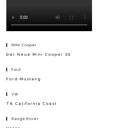
MINI Cooper
Der Neue Mini Cooper SE
Ford
Ford Mustang
VW
T6 California Coast
Range Rover