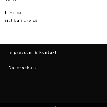
Velar
Malibu
Malibu I 430 LE
Impressum & Kontakt
Datenschutz