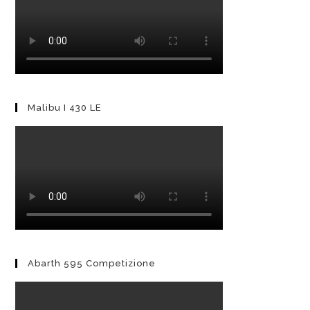
Malibu I 430 LE
Abarth 595 Competizione