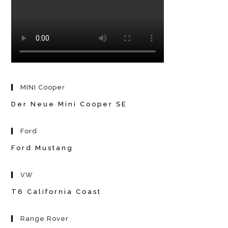
MINI Cooper
Der Neue Mini Cooper SE
Ford
Ford Mustang
VW
T6 California Coast
Range Rover