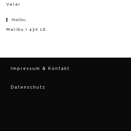
Velar
Malibu
Malibu I 430 LE
Impressum & Kontakt
Datenschutz